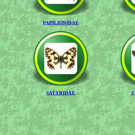
PAPILIONIDAE
SATYRIDAE
Z