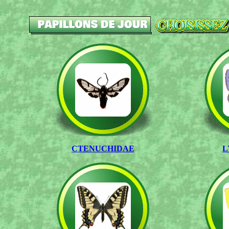
CTENUCHIDAE
L